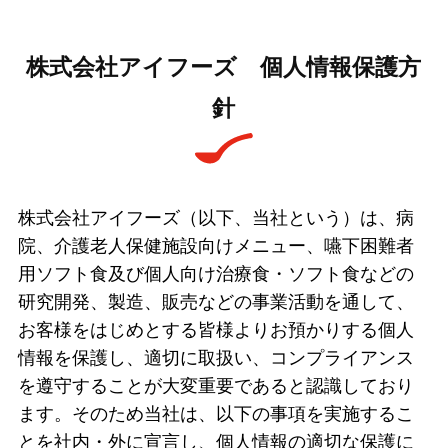
株式会社アイフーズ 個人情報保護方
針
株式会社アイフーズ（以下、当社という）は、病
院、介護老人保健施設向けメニュー、嚥下困難者
用ソフト食及び個人向け治療食・ソフト食などの
研究開発、製造、販売などの事業活動を通して、
お客様をはじめとする皆様よりお預かりする個人
情報を保護し、適切に取扱い、コンプライアンス
を遵守することが大変重要であると認識しており
ます。そのため当社は、以下の事項を実施するこ
とを社内・外に宣言し、個人情報の適切な保護に