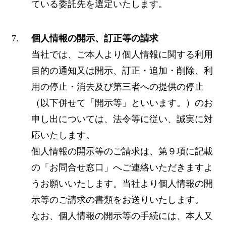
ている委託先を選定いたします。
個人情報の開示、訂正等の請求
当社では、ご本人より個人情報に関する利用
目的の通知又は開示、訂正・追加・削除、利
用の停止・消去及び第三者への提供の停止
（以下併せて「開示等」といいます。）のお
申し出については、法令等に従い、誠実に対
応いたします。
個人情報の開示等のご請求は、第９項に記載
の「お問合せ窓口」へご連絡いただきますよ
うお願いいたします。当社より個人情報の開
示等のご請求の書類をお送りいたします。
なお、個人情報の開示等の手続には、本人又