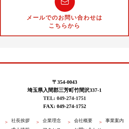
メールでのお問い合わせは
こちらから
〒354-0043
埼玉県入間郡三芳町竹間沢337-1
TEL: 049-274-1751
FAX: 049-274-1752
社長挨拶
企業理念
会社概要
事業案内