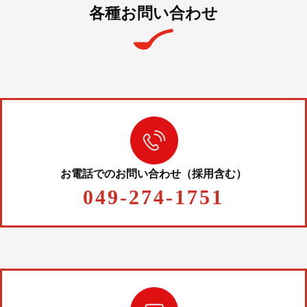
各種お問い合わせ
お電話でのお問い合わせ（採用含む）
049-274-1751