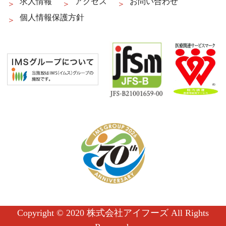
求人情報
アクセス
お問い合わせ
個人情報保護方針
Copyright © 2020 株式会社アイフーズ All Rights