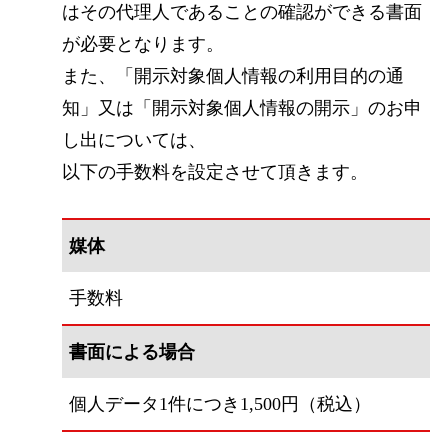
はその代理人であることの確認ができる書面
が必要となります。
また、「開示対象個人情報の利用目的の通
知」又は「開示対象個人情報の開示」のお申
し出については、
以下の手数料を設定させて頂きます。
媒体
手数料
書面による場合
個人データ1件につき1,500円（税込）