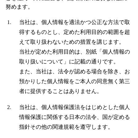
努めます。
当社は、個人情報を適法かつ公正な方法で取
得するものとし、定めた利用目的の範囲を超
えて取り扱わないための措置を講じます。
当社が定めた利用目的は、別紙「個人情報の
取り扱いについて」に記載の通りです。
また、当社は、法令が認める場合を除き、お
預かりした個人情報をご本人の同意無く第三
者に提供することはありません。
当社は、個人情報保護法をはじめとした個人
情報保護に関係する日本の法令、国が定める
指針その他の関連規範を遵守します。