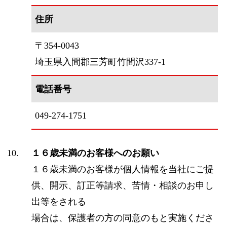
住所
〒354-0043
埼玉県入間郡三芳町竹間沢337-1
電話番号
049-274-1751
１６歳未満のお客様へのお願い
１６歳未満のお客様が個人情報を当社にご提
供、開示、訂正等請求、苦情・相談のお申し
出等をされる
場合は、保護者の方の同意のもと実施くださ