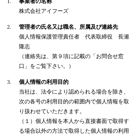
事業者の名称
株式会社アイフーズ
管理者の氏名又は職名、所属及び連絡先
個人情報保護管理責任者 代表取締役 長瀬
隆志
（連絡先は、第９項に記載の「お問合せ窓
口」をご覧下さい。）
個人情報の利用目的
当社は、法令により認められる場合を除き、
次の各号の利用目的の範囲内で個人情報を取
り扱わせていただきます。
（１）個人情報を本人から直接書面で取得す
る場合以外の方法で取得した個人情報の利用