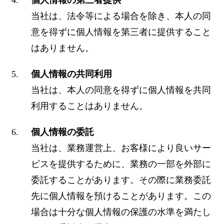
個人情報の第三者提供
当社は、法令等による場合を除き、本人の同
意を得ずに個人情報を第三者に提供すること
はありません。
個人情報の共同利用
当社は、本人の同意を得ずに個人情報を共同
利用することはありません。
個人情報の委託
当社は、業務運営上、お客様により良いサー
ビスを提供するために、業務の一部を外部に
委託することがあります。その際に業務委託
先に個人情報を預けることがあります。この
場合は十分な個人情報の保護の水準を満たし