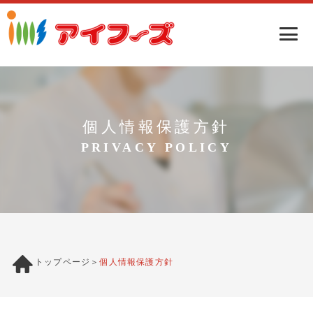
個人情報保護方針
PRIVACY POLICY
トップページ
個人情報保護方針