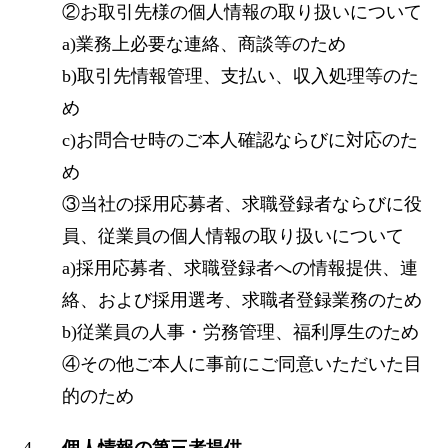
②お取引先様の個人情報の取り扱いについて
a)業務上必要な連絡、商談等のため
b)取引先情報管理、支払い、収入処理等のた
め
c)お問合せ時のご本人確認ならびに対応のた
め
③当社の採用応募者、求職登録者ならびに役
員、従業員の個人情報の取り扱いについて
a)採用応募者、求職登録者への情報提供、連
絡、および採用選考、求職者登録業務のため
b)従業員の人事・労務管理、福利厚生のため
④その他ご本人に事前にご同意いただいた目
的のため