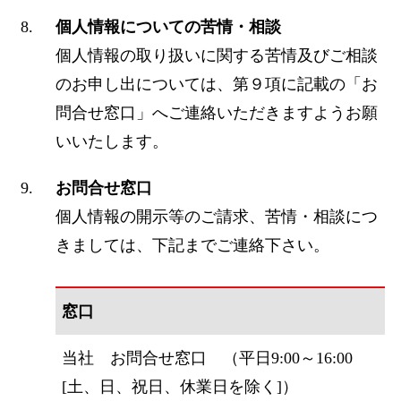
個人情報についての苦情・相談
個人情報の取り扱いに関する苦情及びご相談
のお申し出については、第９項に記載の「お
問合せ窓口」へご連絡いただきますようお願
いいたします。
お問合せ窓口
個人情報の開示等のご請求、苦情・相談につ
きましては、下記までご連絡下さい。
窓口
当社 お問合せ窓口 （平日9:00～16:00
[土、日、祝日、休業日を除く]）