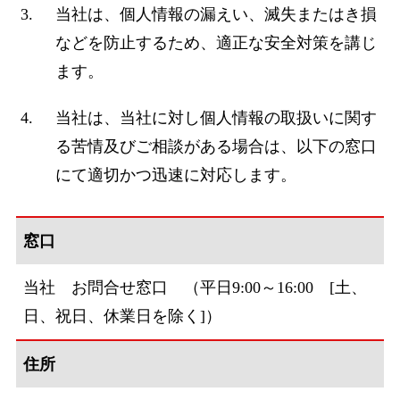
当社は、個人情報の漏えい、滅失またはき損
などを防止するため、適正な安全対策を講じ
ます。
当社は、当社に対し個人情報の取扱いに関す
る苦情及びご相談がある場合は、以下の窓口
にて適切かつ迅速に対応します。
窓口
当社 お問合せ窓口 （平日9:00～16:00 [土、
日、祝日、休業日を除く]）
住所