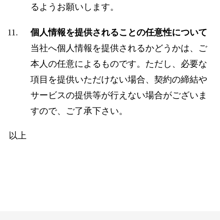
るようお願いします。
個人情報を提供されることの任意性について
当社へ個人情報を提供されるかどうかは、ご
本人の任意によるものです。ただし、必要な
項目を提供いただけない場合、契約の締結や
サービスの提供等が行えない場合がございま
すので、ご了承下さい。
以上