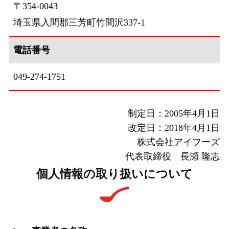
〒354-0043
埼玉県入間郡三芳町竹間沢337-1
電話番号
049-274-1751
制定日：2005年4月1日
改定日：2018年4月1日
株式会社アイフーズ
代表取締役 長瀬 隆志
個人情報の取り扱いについて