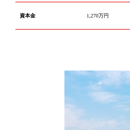
資本金
1,270万円