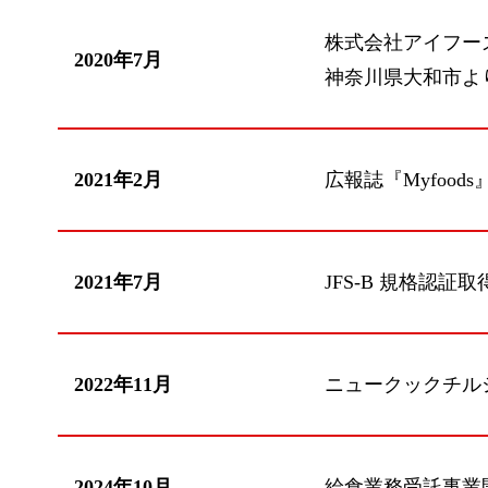
株式会社アイフー
2020年7月
神奈川県大和市よ
2021年2月
広報誌『Myfood
2021年7月
JFS-B 規格認証取
2022年11月
ニュークックチル
2024年10月
給食業務受託事業