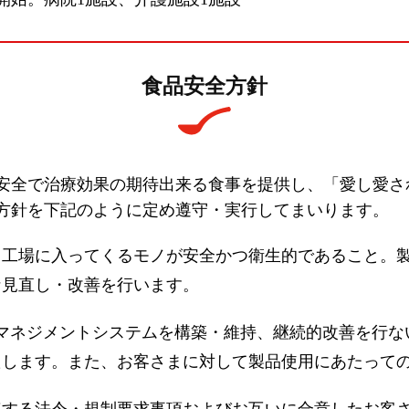
食品安全方針
安全で治療効果の期待出来る食事を提供し、「愛し愛さ
方針を下記のように定め遵守・実行してまいります。
、工場に入ってくるモノが安全かつ衛生的であること。
な見直し・改善を行います。
全マネジメントシステムを構築・維持、継続的改善を行
たします。また、お客さまに対して製品使用にあたって