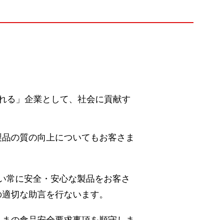
れる」企業として、社会に貢献す
製品の質の向上についてもお客さま
ない常に安全・安心な製品をお客さ
の適切な助言を行ないます。