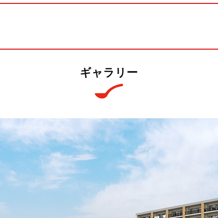
ギャラリー