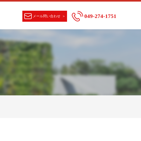
049-274-1751
メール問い合わせ