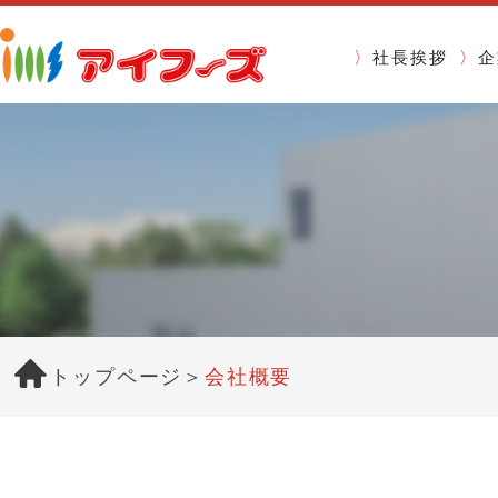
社長挨拶
企
トップページ
会社概要