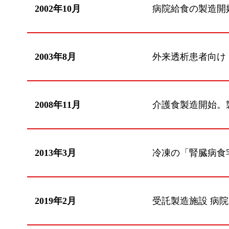
2002年10月
病院給食の製造開
2003年8月
外来透析患者向け
2008年11月
介護食製造開始。
2013年3月
冷凍の「腎臓病食
2019年2月
受託製造施設 病院