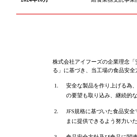
株式会社アイフーズの企業理念「
る」に基づき、当工場の食品安全
安全な製品を作り上げる為
の要望も取り込み、継続的
JFS規格に基づいた食品安
まに提供できるよう努力い