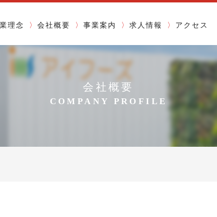
業理念
会社概要
事業案内
求人情報
アクセス
会社概要
COMPANY PROFILE