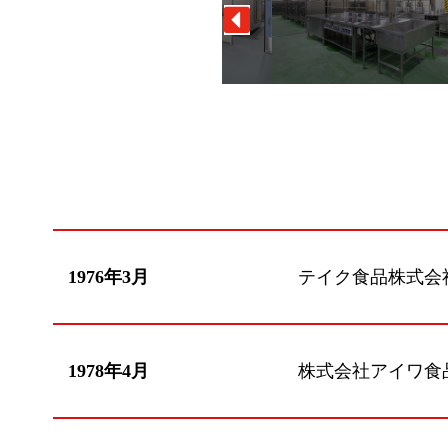
1976年3月
テイク食品株式会
1978年4月
株式会社アイワ食